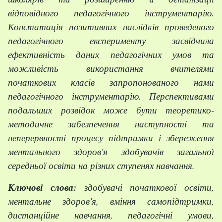
відповідного педагогічного інструментарію.
Констатація позитивних наслідків проведеного
педагогічного експерименту засвідчила
ефективність даних педагогічних умов та
можливість використання вчителями
початкових класів запропонованого нами
педагогічного інструментарію. Перспективами
подальших розвідок може бути теоретико-
методичне забезпечення наступності та
неперервності процесу підтримки і збереження
ментального здоров'я здобувачів загальної
середньої освіти на різних ступенях навчання.
Ключові слова:
здобувачі початкової освіти,
ментальне здоров'я, вміння самопідтримки,
дистанційне навчання, педагогічні умови,