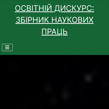
ОСВІТНІЙ ДИСКУРС:
ЗБІРНИК НАУКОВИХ
ПРАЦЬ