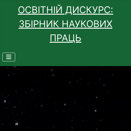
ОСВІТНІЙ ДИСКУРС:
ЗБІРНИК НАУКОВИХ
ПРАЦЬ