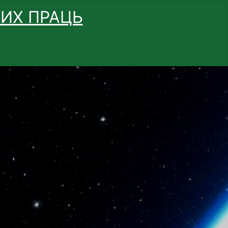
ВИХ ПРАЦЬ