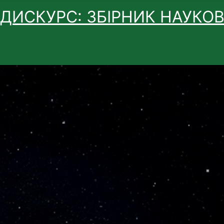
 ДИСКУРС: ЗБІРНИК НАУКО