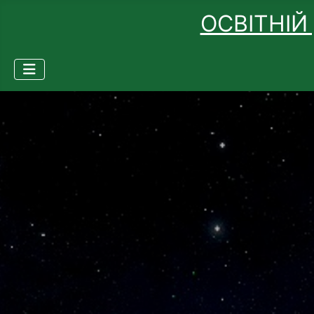
ОСВІТНІЙ