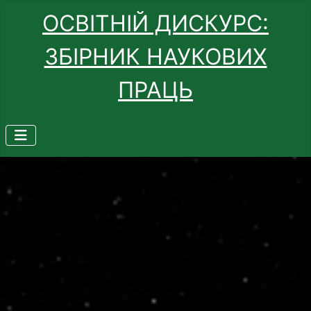
ОСВІТНІЙ ДИСКУРС:
ЗБІРНИК НАУКОВИХ
ПРАЦЬ