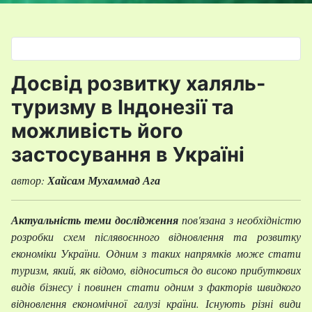
Оберіть свою мову
Досвід розвитку халяль-
туризму в Індонезії та
можливість його
застосування в Україні
автор:
Хайсам Мухаммад Ага
Актуальність теми дослідження
пов'язана з необхідністю
розробки схем післявоєнного відновлення та розвитку
економіки України. Одним з таких напрямків може стати
туризм, який, як відомо, відноситься до високо прибуткових
видів бізнесу і повинен стати одним з факторів швидкого
відновлення економічної галузі країни. Існують різні види