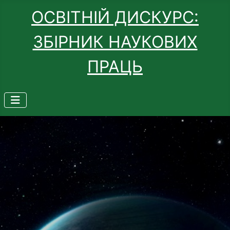
ОСВІТНІЙ ДИСКУРС:
ЗБІРНИК НАУКОВИХ
ПРАЦЬ