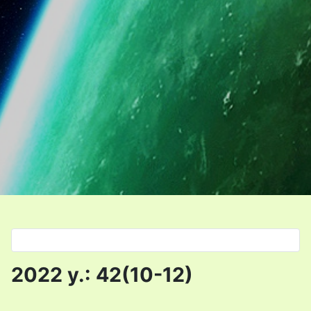
Select your language
2022 y.: 42(10-12)